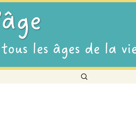
Rechercher :