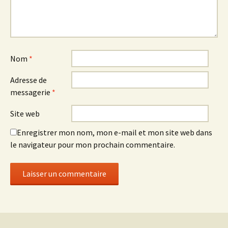
Nom
*
Adresse de
messagerie
*
Site web
Enregistrer mon nom, mon e-mail et mon site web dans
le navigateur pour mon prochain commentaire.