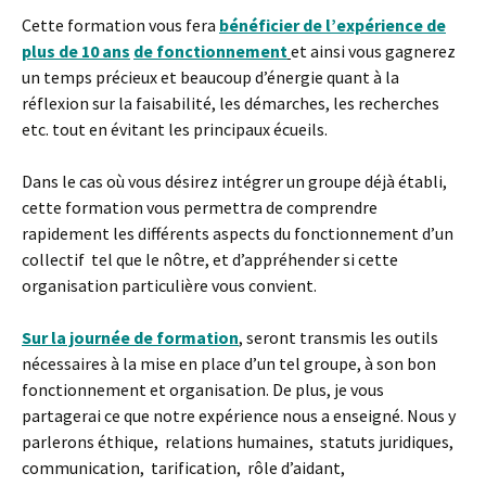
Cette formation vous fera
bénéficier de
l’expérience de
plus de 10 an
s
de fonctionnement
et ainsi vous gagnerez
un temps précieux et beaucoup d’énergie quant à la
réflexion sur la faisabilité, les démarches, les recherches
etc. tout en évitant les principaux écueils.
Dans le cas où vous désirez intégrer un groupe déjà établi,
cette formation vous permettra de comprendre
rapidement les différents aspects du fonctionnement d’un
collectif tel que le nôtre, et d’appréhender si cette
organisation particulière vous convient.
Sur la journée de formation
, seront transmis les outils
nécessaires à la mise en place d’un tel groupe, à son bon
fonctionnement et organisation. De plus, je vous
partagerai ce que notre expérience nous a enseigné. Nous y
parlerons éthique, relations humaines, statuts juridiques,
communication, tarification, rôle d’aidant,