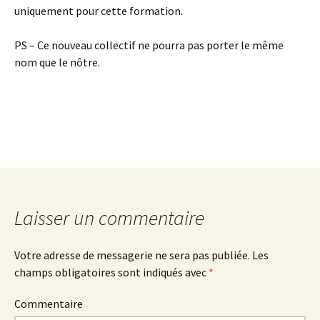
uniquement pour cette formation.
PS – Ce nouveau collectif ne pourra pas porter le même
nom que le nôtre.
Laisser un commentaire
Votre adresse de messagerie ne sera pas publiée.
Les
champs obligatoires sont indiqués avec
*
Commentaire