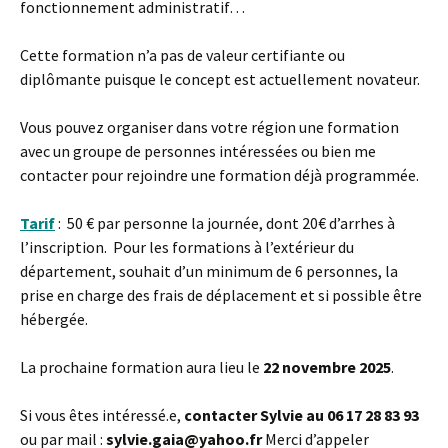
fonctionnement administratif…
Cette formation n’a pas de valeur certifiante ou
diplômante puisque le concept est actuellement novateur.
Vous pouvez organiser dans votre région une formation
avec un groupe de personnes intéressées ou bien me
contacter pour rejoindre une formation déjà programmée.
Tarif
: 50 € par personne la journée, dont 20€ d’arrhes à
l’inscription. Pour les formations à l’extérieur du
département, souhait d’un minimum de 6 personnes, la
prise en charge des frais de déplacement et si possible être
hébergée.
La prochaine formation aura lieu le
22 novembre 2025
.
Si vous êtes intéressé.e,
contacter Sylvie au 06 17 28 83 93
ou par mail :
sylvie.gaia@yahoo.fr
Merci d’appeler